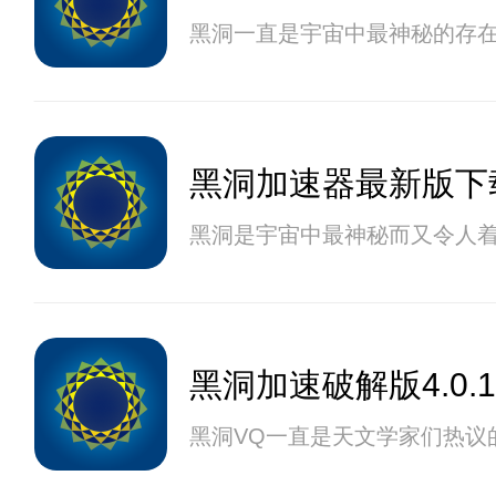
黑洞一直是宇宙中最神秘的存在
黑洞加速器最新版下
黑洞是宇宙中最神秘而又令人
黑洞加速破解版4.0.1
黑洞VQ一直是天文学家们热议