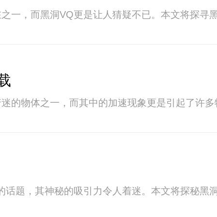
之一，而黑洞VQ更是让人猜疑不已。本文将探寻
载
着迷的物体之一，而其中的加速现象更是引起了许多
的话题，其神秘的吸引力令人着迷。本文将探秘黑