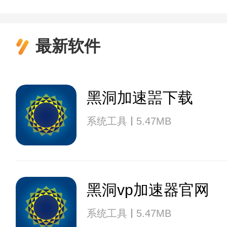
最新软件
黑洞加速噐下载
系统工具
5.47MB
黑洞vp加速器官网
系统工具
5.47MB