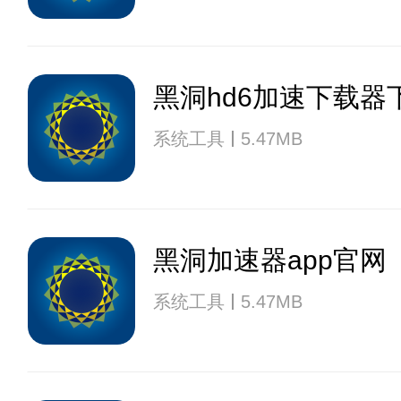
黑洞hd6加速下载器
系统工具
5.47MB
黑洞加速器app官网
系统工具
5.47MB