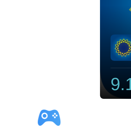
黑洞加速官网下载最新版本
9.
立即下载