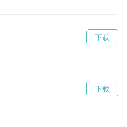
下载
下载