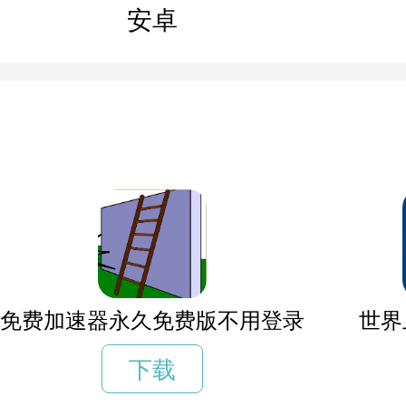
安卓
免费加速器永久免费版不用登录
世界
下载