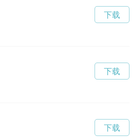
下载
下载
下载