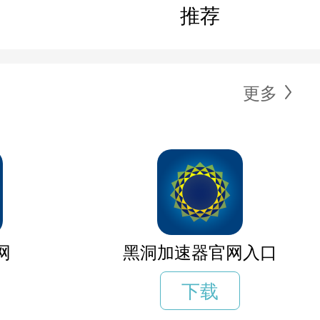
推荐
更多
网
黑洞加速器官网入口
下载