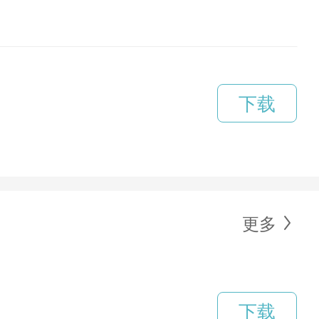
下载
更多
下载