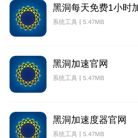
黑洞每天免费1小时
系统工具
5.47MB
黑洞加速官网
系统工具
5.47MB
黑洞加速度器官网
系统工具
5.47MB