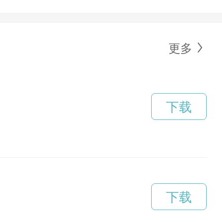
更多
下载
下载